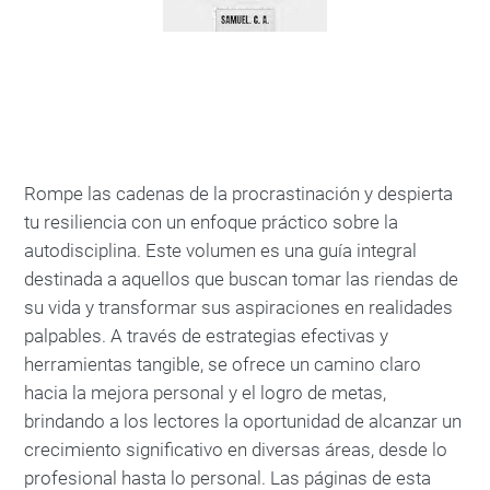
Rompe las cadenas de la procrastinación y despierta
tu resiliencia con un enfoque práctico sobre la
autodisciplina. Este volumen es una guía integral
destinada a aquellos que buscan tomar las riendas de
su vida y transformar sus aspiraciones en realidades
palpables. A través de estrategias efectivas y
herramientas tangible, se ofrece un camino claro
hacia la mejora personal y el logro de metas,
brindando a los lectores la oportunidad de alcanzar un
crecimiento significativo en diversas áreas, desde lo
profesional hasta lo personal. Las páginas de esta