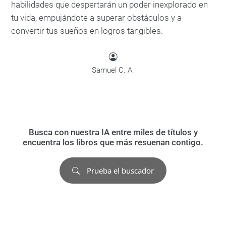
habilidades que despertarán un poder inexplorado en
tu vida, empujándote a superar obstáculos y a
convertir tus sueños en logros tangibles.
Samuel C. A.
Busca con nuestra IA entre miles de títulos y
encuentra los libros que más resuenan contigo.
Prueba el buscador