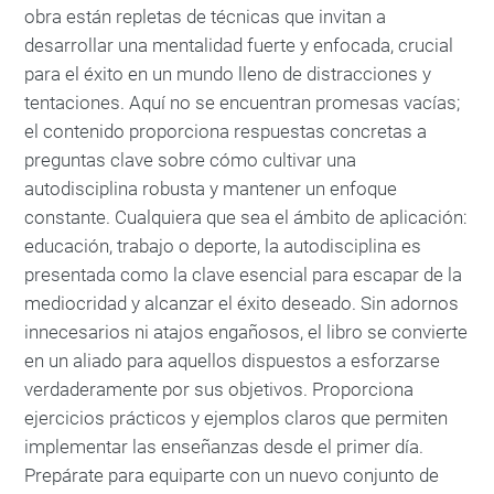
obra están repletas de técnicas que invitan a
desarrollar una mentalidad fuerte y enfocada, crucial
para el éxito en un mundo lleno de distracciones y
tentaciones. Aquí no se encuentran promesas vacías;
el contenido proporciona respuestas concretas a
preguntas clave sobre cómo cultivar una
autodisciplina robusta y mantener un enfoque
constante. Cualquiera que sea el ámbito de aplicación:
educación, trabajo o deporte, la autodisciplina es
presentada como la clave esencial para escapar de la
mediocridad y alcanzar el éxito deseado. Sin adornos
innecesarios ni atajos engañosos, el libro se convierte
en un aliado para aquellos dispuestos a esforzarse
verdaderamente por sus objetivos. Proporciona
ejercicios prácticos y ejemplos claros que permiten
implementar las enseñanzas desde el primer día.
Prepárate para equiparte con un nuevo conjunto de