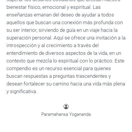
bienestar físico, emocional y espiritual. Las
enseñanzas emanan del deseo de ayudar a todos
aquellos que buscan una conexión más profunda con
su ser interior, sirviendo de guía en un viaje hacia la
superación personal. Aquí se ofrece una invitación a la
introspección y al crecimiento a través del
entendimiento de diversos aspectos de la vida, en un
contexto que mezcla lo espiritual con lo práctico. Este
compendio es un recurso esencial para quienes
buscan respuestas a preguntas trascendentes y
desean fortalecer su camino hacia una vida más plena
y significativa.
Paramahansa Yogananda