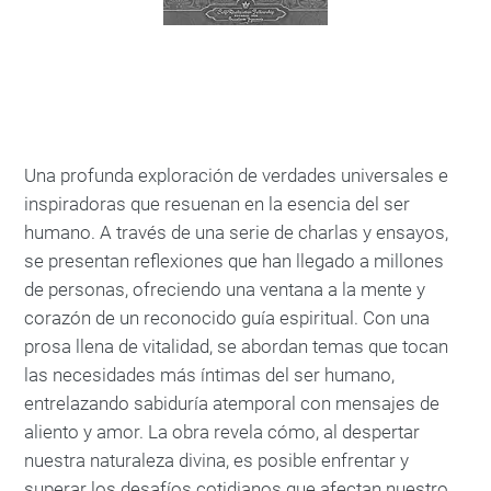
Una profunda exploración de verdades universales e
inspiradoras que resuenan en la esencia del ser
humano. A través de una serie de charlas y ensayos,
se presentan reflexiones que han llegado a millones
de personas, ofreciendo una ventana a la mente y
corazón de un reconocido guía espiritual. Con una
prosa llena de vitalidad, se abordan temas que tocan
las necesidades más íntimas del ser humano,
entrelazando sabiduría atemporal con mensajes de
aliento y amor. La obra revela cómo, al despertar
nuestra naturaleza divina, es posible enfrentar y
superar los desafíos cotidianos que afectan nuestro