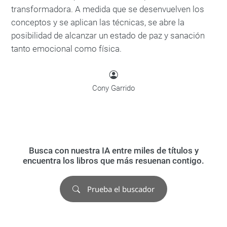
transformadora. A medida que se desenvuelven los
conceptos y se aplican las técnicas, se abre la
posibilidad de alcanzar un estado de paz y sanación
tanto emocional como física.
Cony Garrido
Busca con nuestra IA entre miles de títulos y
encuentra los libros que más resuenan contigo.
Prueba el buscador