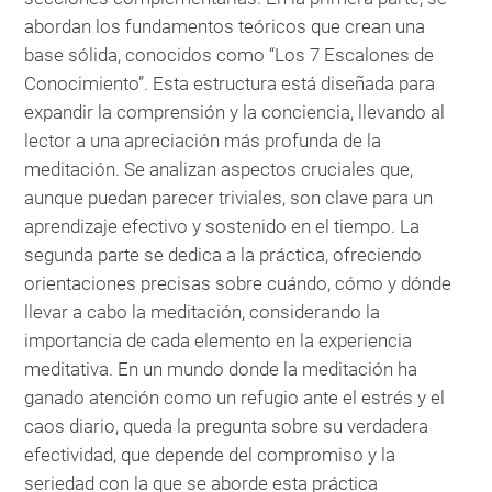
abordan los fundamentos teóricos que crean una
base sólida, conocidos como “Los 7 Escalones de
Conocimiento”. Esta estructura está diseñada para
expandir la comprensión y la conciencia, llevando al
lector a una apreciación más profunda de la
meditación. Se analizan aspectos cruciales que,
aunque puedan parecer triviales, son clave para un
aprendizaje efectivo y sostenido en el tiempo. La
segunda parte se dedica a la práctica, ofreciendo
orientaciones precisas sobre cuándo, cómo y dónde
llevar a cabo la meditación, considerando la
importancia de cada elemento en la experiencia
meditativa. En un mundo donde la meditación ha
ganado atención como un refugio ante el estrés y el
caos diario, queda la pregunta sobre su verdadera
efectividad, que depende del compromiso y la
seriedad con la que se aborde esta práctica