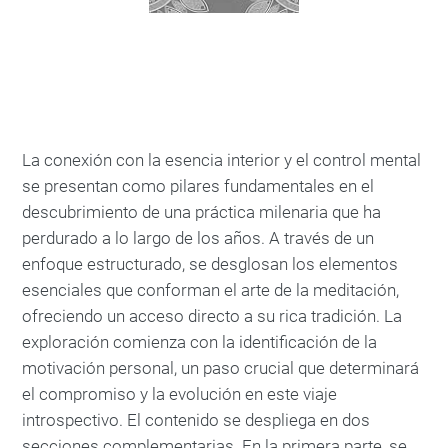
La conexión con la esencia interior y el control mental
se presentan como pilares fundamentales en el
descubrimiento de una práctica milenaria que ha
perdurado a lo largo de los años. A través de un
enfoque estructurado, se desglosan los elementos
esenciales que conforman el arte de la meditación,
ofreciendo un acceso directo a su rica tradición. La
exploración comienza con la identificación de la
motivación personal, un paso crucial que determinará
el compromiso y la evolución en este viaje
introspectivo. El contenido se despliega en dos
secciones complementarias. En la primera parte, se