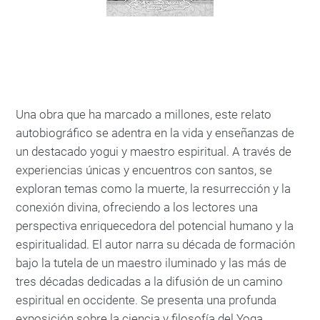
Una obra que ha marcado a millones, este relato
autobiográfico se adentra en la vida y enseñanzas de
un destacado yogui y maestro espiritual. A través de
experiencias únicas y encuentros con santos, se
exploran temas como la muerte, la resurrección y la
conexión divina, ofreciendo a los lectores una
perspectiva enriquecedora del potencial humano y la
espiritualidad. El autor narra su década de formación
bajo la tutela de un maestro iluminado y las más de
tres décadas dedicadas a la difusión de un camino
espiritual en occidente. Se presenta una profunda
exposición sobre la ciencia y filosofía del Yoga,