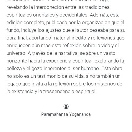
revelando la interconexión entre las tradiciones
espirituales orientales y occidentales. Además, esta
edición completa, publicada por la organización que él
fundó, incluye los ajustes que el autor deseaba para su
obra final, aportando material inédito y reflexiones que
enriquecen aún más esta reflexión sobre la vida y el
universo. A través de la narrativa, se abre un vasto
horizonte hacia la experiencia espiritual, explorando la
belleza y el gozo inherentes al ser humano. Esta obra
no solo es un testimonio de su vida, sino también un
legado que invita a la reflexión sobre los misterios de
la existencia y la trascendencia espiritual.
Paramahansa Yogananda