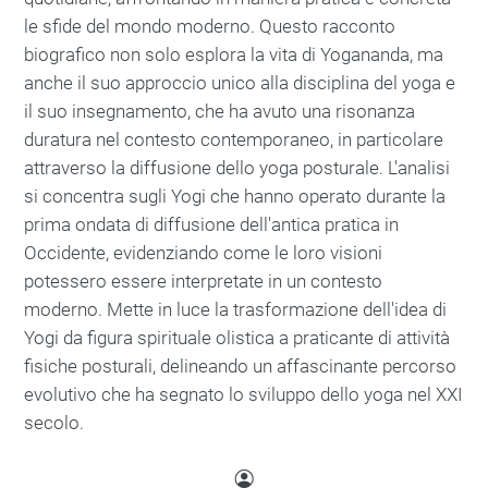
le sfide del mondo moderno. Questo racconto
biografico non solo esplora la vita di Yogananda, ma
anche il suo approccio unico alla disciplina del yoga e
il suo insegnamento, che ha avuto una risonanza
duratura nel contesto contemporaneo, in particolare
attraverso la diffusione dello yoga posturale. L'analisi
si concentra sugli Yogi che hanno operato durante la
prima ondata di diffusione dell'antica pratica in
Occidente, evidenziando come le loro visioni
potessero essere interpretate in un contesto
moderno. Mette in luce la trasformazione dell'idea di
Yogi da figura spirituale olistica a praticante di attività
fisiche posturali, delineando un affascinante percorso
evolutivo che ha segnato lo sviluppo dello yoga nel XXI
secolo.