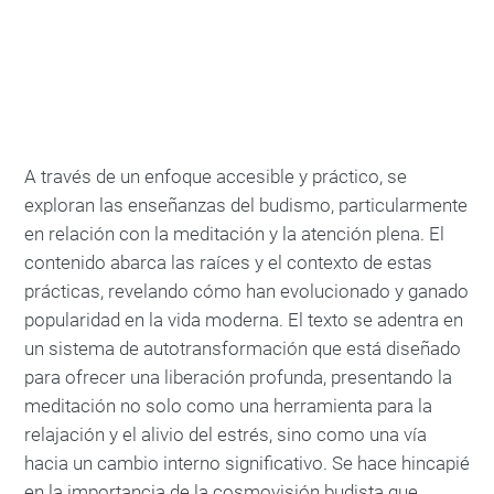
A través de un enfoque accesible y práctico, se
exploran las enseñanzas del budismo, particularmente
en relación con la meditación y la atención plena. El
contenido abarca las raíces y el contexto de estas
prácticas, revelando cómo han evolucionado y ganado
popularidad en la vida moderna. El texto se adentra en
un sistema de autotransformación que está diseñado
para ofrecer una liberación profunda, presentando la
meditación no solo como una herramienta para la
relajación y el alivio del estrés, sino como una vía
hacia un cambio interno significativo. Se hace hincapié
en la importancia de la cosmovisión budista que