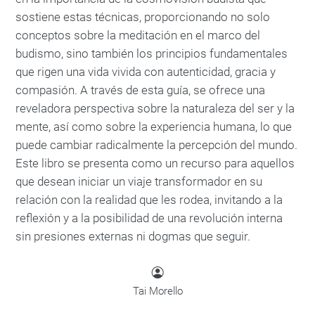
sostiene estas técnicas, proporcionando no solo
conceptos sobre la meditación en el marco del
budismo, sino también los principios fundamentales
que rigen una vida vivida con autenticidad, gracia y
compasión. A través de esta guía, se ofrece una
reveladora perspectiva sobre la naturaleza del ser y la
mente, así como sobre la experiencia humana, lo que
puede cambiar radicalmente la percepción del mundo.
Este libro se presenta como un recurso para aquellos
que desean iniciar un viaje transformador en su
relación con la realidad que les rodea, invitando a la
reflexión y a la posibilidad de una revolución interna
sin presiones externas ni dogmas que seguir.
Tai Morello