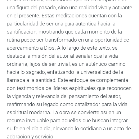
una figura del pasado, sino una realidad viva y actuante
en el presente. Estas meditaciones cuentan con la
particularidad de ser una guía auténtica hacia la
santificación, mostrando que cada momento de la
rutina puede ser transformado en una oportunidad de
acercamiento a Dios. A lo largo de este texto, se
destaca la misión del autor al señalar que la vida
ordinaria, lejos de ser trivial, es un auténtico camino
hacia lo sagrado, enfatizando la universalidad de la
llamada a la santidad. Este enfoque se complementa
con testimonios de líderes espirituales que reconocen
la vigencia y relevancia del pensamiento del autor,
reafirmando su legado como catalizador para la vida
espiritual moderna. La obra se convierte así en un
recurso invaluable para aquellos que buscan integrar
su fe en el día a día, elevando lo cotidiano a un acto de
adoración y servicio.