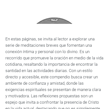
En estas páginas, se invita al lector a explorar una
serie de meditaciones breves que fomentan una
conexión íntima y personal con lo divino. Es un
recorrido que promueve la oración en medio de la vida
cotidiana, resaltando la importancia de encontrar la
santidad en las actividades diarias. Con un estilo
directo y accesible, este compendio busca crear un
ambiente de confianza y amistad, donde las
exigencias espirituales se presentan de manera clara
y motivadora. Las reflexiones propuestas son un
espejo que invita a confrontar la presencia de Cristo
en la vida actual, destacando que no es simplemente