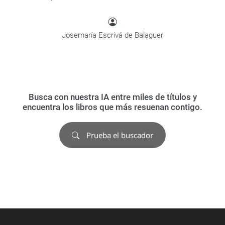
Josemaría Escrivá de Balaguer
Busca con nuestra IA entre miles de títulos y
encuentra los libros que más resuenan contigo.
Prueba el buscador