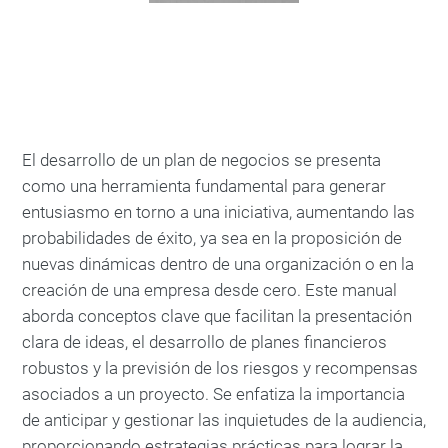
El desarrollo de un plan de negocios se presenta
como una herramienta fundamental para generar
entusiasmo en torno a una iniciativa, aumentando las
probabilidades de éxito, ya sea en la proposición de
nuevas dinámicas dentro de una organización o en la
creación de una empresa desde cero. Este manual
aborda conceptos clave que facilitan la presentación
clara de ideas, el desarrollo de planes financieros
robustos y la previsión de los riesgos y recompensas
asociados a un proyecto. Se enfatiza la importancia
de anticipar y gestionar las inquietudes de la audiencia,
proporcionando estrategias prácticas para lograr la