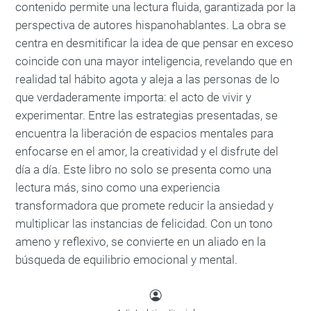
contenido permite una lectura fluida, garantizada por la
perspectiva de autores hispanohablantes. La obra se
centra en desmitificar la idea de que pensar en exceso
coincide con una mayor inteligencia, revelando que en
realidad tal hábito agota y aleja a las personas de lo
que verdaderamente importa: el acto de vivir y
experimentar. Entre las estrategias presentadas, se
encuentra la liberación de espacios mentales para
enfocarse en el amor, la creatividad y el disfrute del
día a día. Este libro no solo se presenta como una
lectura más, sino como una experiencia
transformadora que promete reducir la ansiedad y
multiplicar las instancias de felicidad. Con un tono
ameno y reflexivo, se convierte en un aliado en la
búsqueda de equilibrio emocional y mental.