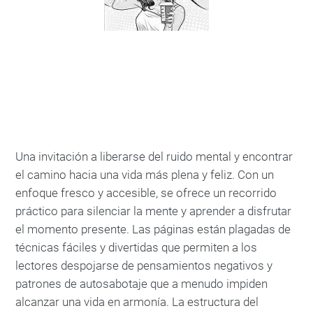
Una invitación a liberarse del ruido mental y encontrar
el camino hacia una vida más plena y feliz. Con un
enfoque fresco y accesible, se ofrece un recorrido
práctico para silenciar la mente y aprender a disfrutar
el momento presente. Las páginas están plagadas de
técnicas fáciles y divertidas que permiten a los
lectores despojarse de pensamientos negativos y
patrones de autosabotaje que a menudo impiden
alcanzar una vida en armonía. La estructura del