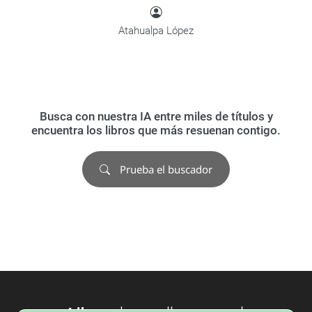
Atahualpa López
Busca con nuestra IA entre miles de títulos y
encuentra los libros que más resuenan contigo.
Prueba el buscador