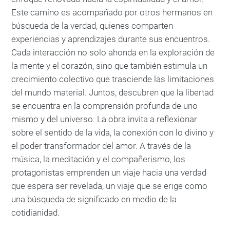
Este camino es acompañado por otros hermanos en
búsqueda de la verdad, quienes comparten
experiencias y aprendizajes durante sus encuentros.
Cada interacción no solo ahonda en la exploración de
la mente y el corazón, sino que también estimula un
crecimiento colectivo que trasciende las limitaciones
del mundo material. Juntos, descubren que la libertad
se encuentra en la comprensión profunda de uno
mismo y del universo. La obra invita a reflexionar
sobre el sentido de la vida, la conexión con lo divino y
el poder transformador del amor. A través de la
música, la meditación y el compañerismo, los
protagonistas emprenden un viaje hacia una verdad
que espera ser revelada, un viaje que se erige como
una búsqueda de significado en medio de la
cotidianidad.