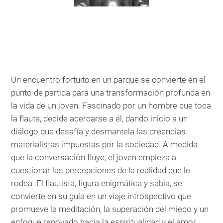
Un encuentro fortuito en un parque se convierte en el
punto de partida para una transformación profunda en
la vida de un joven. Fascinado por un hombre que toca
la flauta, decide acercarse a él, dando inicio a un
diálogo que desafía y desmantela las creencias
materialistas impuestas por la sociedad. A medida
que la conversación fluye, el joven empieza a
cuestionar las percepciones de la realidad que le
rodea. El flautista, figura enigmática y sabia, se
convierte en su guía en un viaje introspectivo que
promueve la meditación, la superación del miedo y un
enfoque renovado hacia la espiritualidad y el amor.