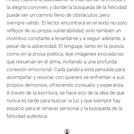
la alegría conviven, y donde la búsqueda de la felicidad
puede ser un camino lleno de obstáculos, pero
siempre válido. El lector encontrará en el texto no solo
reflejos de su propia vulnerabilidad, sino también un
incentivo constante a levantarse y a seguir adelante, a
pesar de la adversidad. El lenguaje, tanto en la poesía
como en la prosa poética, teje imágenes evocadoras
que resuenan en el alma, invitando a una profunda
conexión emocional. Cada palabra está pensada para
acompañar y resonar con quienes se enfrentan a sus
propios demonios, ofreciendo consuelo y esperanza.
A través de la escritura, se hace eco de la idea de que
nunca es tarde para buscar la luz y que siempre hay
espacio para el renacer personal y la búsqueda de la
felicidad auténtica.