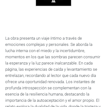
La obra presenta un viaje íntimo a través de
emociones complejas y personales. Se aborda la
lucha interna con el miedo y la incertidumbre,
momentos en los que las sombras parecen consumir
la esperanza y la luz parece inalcanzable. En cada
página, las experiencias de caída y levantamiento se
entrelazan, recordando al lector que cada nuevo día
ofrece una oportunidad renovada. Los instantes de
profunda introspección se complementan con la
esencia de la resiliencia humana, destacando la
importancia de la autoaceptación y el amor propio. El
relato explora la dualidad de la vida, donde la tristeza y