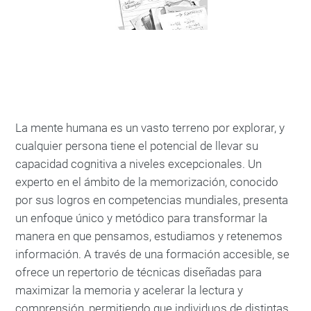
La mente humana es un vasto terreno por explorar, y
cualquier persona tiene el potencial de llevar su
capacidad cognitiva a niveles excepcionales. Un
experto en el ámbito de la memorización, conocido
por sus logros en competencias mundiales, presenta
un enfoque único y metódico para transformar la
manera en que pensamos, estudiamos y retenemos
información. A través de una formación accesible, se
ofrece un repertorio de técnicas diseñadas para
maximizar la memoria y acelerar la lectura y
comprensión, permitiendo que individuos de distintas