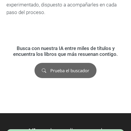
experimentado, dispuesto a acompañarles en cada
paso del proceso.
Busca con nuestra IA entre miles de títulos y
encuentra los libros que más resuenan contigo.
Prueba el buscador
Libros
desarrollo personal