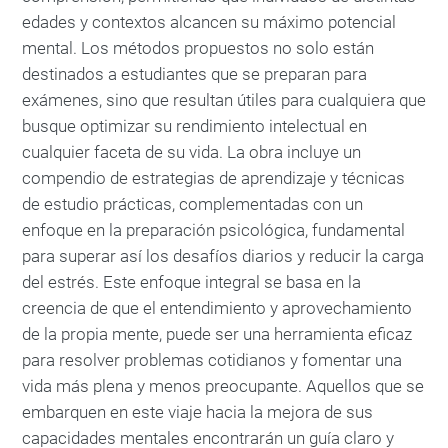
edades y contextos alcancen su máximo potencial
mental. Los métodos propuestos no solo están
destinados a estudiantes que se preparan para
exámenes, sino que resultan útiles para cualquiera que
busque optimizar su rendimiento intelectual en
cualquier faceta de su vida. La obra incluye un
compendio de estrategias de aprendizaje y técnicas
de estudio prácticas, complementadas con un
enfoque en la preparación psicológica, fundamental
para superar así los desafíos diarios y reducir la carga
del estrés. Este enfoque integral se basa en la
creencia de que el entendimiento y aprovechamiento
de la propia mente, puede ser una herramienta eficaz
para resolver problemas cotidianos y fomentar una
vida más plena y menos preocupante. Aquellos que se
embarquen en este viaje hacia la mejora de sus
capacidades mentales encontrarán un guía claro y