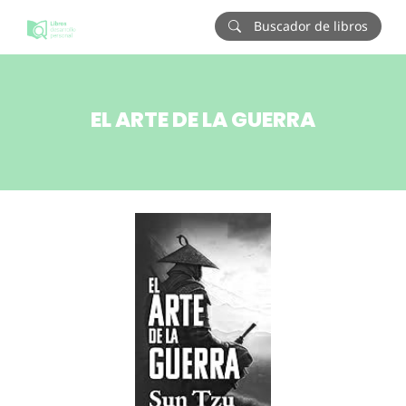
Buscador de libros
EL ARTE DE LA GUERRA