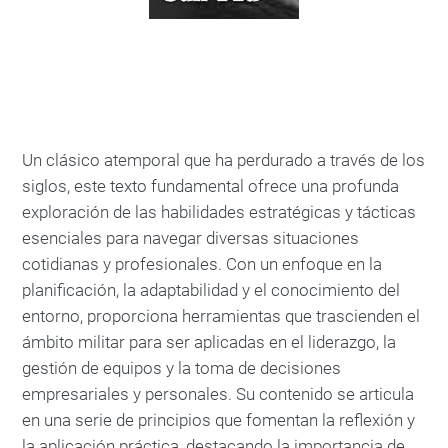
Un clásico atemporal que ha perdurado a través de los
siglos, este texto fundamental ofrece una profunda
exploración de las habilidades estratégicas y tácticas
esenciales para navegar diversas situaciones
cotidianas y profesionales. Con un enfoque en la
planificación, la adaptabilidad y el conocimiento del
entorno, proporciona herramientas que trascienden el
ámbito militar para ser aplicadas en el liderazgo, la
gestión de equipos y la toma de decisiones
empresariales y personales. Su contenido se articula
en una serie de principios que fomentan la reflexión y
la aplicación práctica, destacando la importancia de