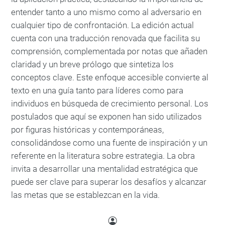
entender tanto a uno mismo como al adversario en
cualquier tipo de confrontación. La edición actual
cuenta con una traducción renovada que facilita su
comprensión, complementada por notas que añaden
claridad y un breve prólogo que sintetiza los
conceptos clave. Este enfoque accesible convierte al
texto en una guía tanto para líderes como para
individuos en búsqueda de crecimiento personal. Los
postulados que aquí se exponen han sido utilizados
por figuras históricas y contemporáneas,
consolidándose como una fuente de inspiración y un
referente en la literatura sobre estrategia. La obra
invita a desarrollar una mentalidad estratégica que
puede ser clave para superar los desafíos y alcanzar
las metas que se establezcan en la vida.