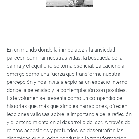
En un mundo donde la inmediatez y la ansiedad
parecen dominar nuestras vidas, la búsqueda de la
calma y el equilibrio se torna esencial. La paciencia
emerge como una fuerza que transforma nuestra
percepción y nos invita a explorar un espacio interno
donde la serenidad y la contemplación son posibles.
Este volumen se presenta como un compendio de
historias que, más que simples narraciones, ofrecen
lecciones valiosas sobre la importancia de la reflexión
y el entendimiento en el desarrollo del ser. A través de
relatos accesibles y profundos, se desentrañan las
dinámicas que pueden conducir a la transformación