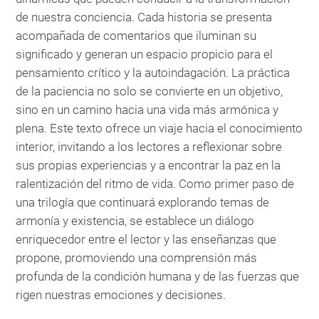
de nuestra conciencia. Cada historia se presenta
acompañada de comentarios que iluminan su
significado y generan un espacio propicio para el
pensamiento crítico y la autoindagación. La práctica
de la paciencia no solo se convierte en un objetivo,
sino en un camino hacia una vida más armónica y
plena. Este texto ofrece un viaje hacia el conocimiento
interior, invitando a los lectores a reflexionar sobre
sus propias experiencias y a encontrar la paz en la
ralentización del ritmo de vida. Como primer paso de
una trilogía que continuará explorando temas de
armonía y existencia, se establece un diálogo
enriquecedor entre el lector y las enseñanzas que
propone, promoviendo una comprensión más
profunda de la condición humana y de las fuerzas que
rigen nuestras emociones y decisiones.