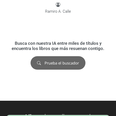
Ramiro A. Calle
Busca con nuestra IA entre miles de títulos y
encuentra los libros que más resuenan contigo.
Prueba el buscador