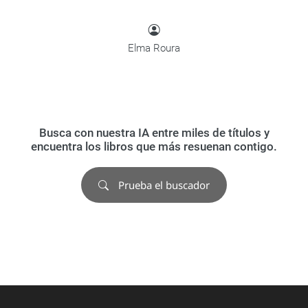
Elma Roura
Busca con nuestra IA entre miles de títulos y
encuentra los libros que más resuenan contigo.
Prueba el buscador