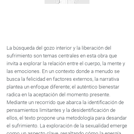
La búsqueda del gozo interior y la liberación del
sufrimiento son temas centrales en esta obra que
invita a explorar la relación entre el cuerpo, la mente y
las emociones. En un contexto donde a menudo se
busca la felicidad en factores externos, la narrativa
plantea un enfoque diferente; el auténtico bienestar
radica en la aceptación del momento presente.
Mediante un recorrido que abarca la identificación de
pensamientos limitantes y la desidentificación de
ellos, el texto propone una metodología para desandar
el sufrimiento. La exploración de la sexualidad emerge
como un aspecto clave, resaltando cómo la energía