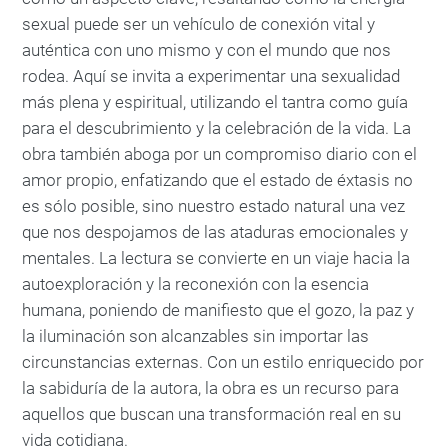
sexual puede ser un vehículo de conexión vital y
auténtica con uno mismo y con el mundo que nos
rodea. Aquí se invita a experimentar una sexualidad
más plena y espiritual, utilizando el tantra como guía
para el descubrimiento y la celebración de la vida. La
obra también aboga por un compromiso diario con el
amor propio, enfatizando que el estado de éxtasis no
es sólo posible, sino nuestro estado natural una vez
que nos despojamos de las ataduras emocionales y
mentales. La lectura se convierte en un viaje hacia la
autoexploración y la reconexión con la esencia
humana, poniendo de manifiesto que el gozo, la paz y
la iluminación son alcanzables sin importar las
circunstancias externas. Con un estilo enriquecido por
la sabiduría de la autora, la obra es un recurso para
aquellos que buscan una transformación real en su
vida cotidiana.