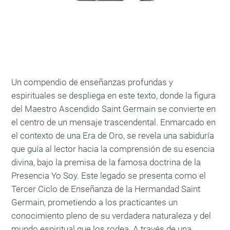
Un compendio de enseñanzas profundas y
espirituales se despliega en este texto, donde la figura
del Maestro Ascendido Saint Germain se convierte en
el centro de un mensaje trascendental. Enmarcado en
el contexto de una Era de Oro, se revela una sabiduría
que guía al lector hacia la comprensión de su esencia
divina, bajo la premisa de la famosa doctrina de la
Presencia Yo Soy. Este legado se presenta como el
Tercer Ciclo de Enseñanza de la Hermandad Saint
Germain, prometiendo a los practicantes un
conocimiento pleno de su verdadera naturaleza y del
mundo espiritual que los rodea. A través de una