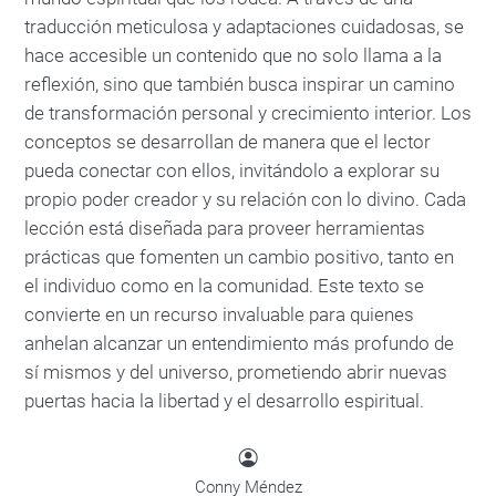
traducción meticulosa y adaptaciones cuidadosas, se
hace accesible un contenido que no solo llama a la
reflexión, sino que también busca inspirar un camino
de transformación personal y crecimiento interior. Los
conceptos se desarrollan de manera que el lector
pueda conectar con ellos, invitándolo a explorar su
propio poder creador y su relación con lo divino. Cada
lección está diseñada para proveer herramientas
prácticas que fomenten un cambio positivo, tanto en
el individuo como en la comunidad. Este texto se
convierte en un recurso invaluable para quienes
anhelan alcanzar un entendimiento más profundo de
sí mismos y del universo, prometiendo abrir nuevas
puertas hacia la libertad y el desarrollo espiritual.
Conny Méndez