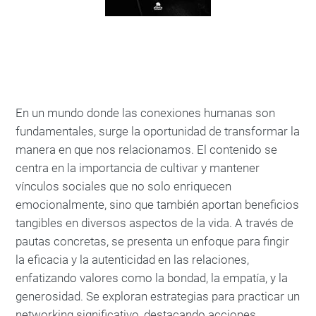
En un mundo donde las conexiones humanas son
fundamentales, surge la oportunidad de transformar la
manera en que nos relacionamos. El contenido se
centra en la importancia de cultivar y mantener
vínculos sociales que no solo enriquecen
emocionalmente, sino que también aportan beneficios
tangibles en diversos aspectos de la vida. A través de
pautas concretas, se presenta un enfoque para fingir
la eficacia y la autenticidad en las relaciones,
enfatizando valores como la bondad, la empatía, y la
generosidad. Se exploran estrategias para practicar un
networking significativo, destacando acciones