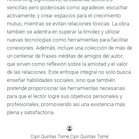
sencillas pero poderosas como agradecer, escuchar
activamente, y crear espacios para el crecimiento
mutuo, mientras se evitan relaciones tóxicas. La obra
también se adentra en superar la timidez y utilizar
nuevas tecnologías como herramientas para facilitar
conexiones. Además, incluye una colección de más de
un centenar de frases inéditas de amigos del autor,
que sirven como reflexión sobre la amistad y el valor
de las relaciones. Este enfoque integral no solo busca
enseñar habilidades sociales, sino que también
pretende proporcionar las herramientas necesarias
para que el lector logre sus objetivos personales y
profesionales, promoviendo así una existencia más
plena y satisfactoria.
Cipri Quintas Tomé;Cipri Quintas Tomé