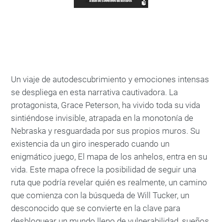
Un viaje de autodescubrimiento y emociones intensas
se despliega en esta narrativa cautivadora. La
protagonista, Grace Peterson, ha vivido toda su vida
sintiéndose invisible, atrapada en la monotonía de
Nebraska y resguardada por sus propios muros. Su
existencia da un giro inesperado cuando un
enigmático juego, El mapa de los anhelos, entra en su
vida. Este mapa ofrece la posibilidad de seguir una
ruta que podría revelar quién es realmente, un camino
que comienza con la búsqueda de Will Tucker, un
desconocido que se convierte en la clave para
desbloquear un mundo lleno de vulnerabilidad, sueños