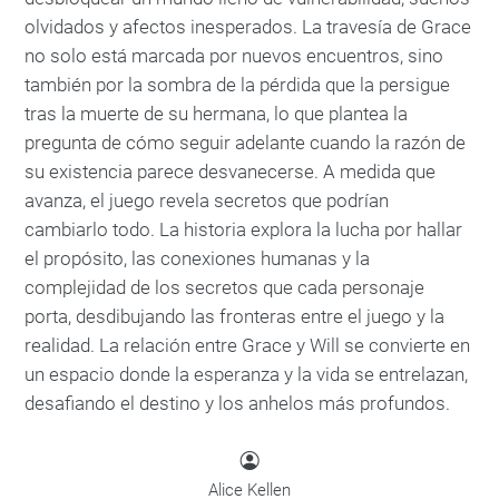
olvidados y afectos inesperados. La travesía de Grace
no solo está marcada por nuevos encuentros, sino
también por la sombra de la pérdida que la persigue
tras la muerte de su hermana, lo que plantea la
pregunta de cómo seguir adelante cuando la razón de
su existencia parece desvanecerse. A medida que
avanza, el juego revela secretos que podrían
cambiarlo todo. La historia explora la lucha por hallar
el propósito, las conexiones humanas y la
complejidad de los secretos que cada personaje
porta, desdibujando las fronteras entre el juego y la
realidad. La relación entre Grace y Will se convierte en
un espacio donde la esperanza y la vida se entrelazan,
desafiando el destino y los anhelos más profundos.
Alice Kellen