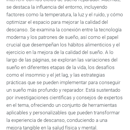
se destaca la influencia del entorno, incluyendo
factores como la temperatura, la luz y el ruido, y cómo
optimizar el espacio para mejorar la calidad del
descanso. Se examina la conexión entre la tecnología
moderna y los patrones de sueño, así como el papel
crucial que desempeñan los hábitos alimenticios y el
ejercicio en la mejora de la calidad del sueño. A lo
largo de las páginas, se exploran las variaciones del
sueño en diferentes etapas de la vida, los desafíos
como el insomnio y el jet lag, y las estrategias
prácticas que se pueden implementar para conseguir
un sueño más profundo y reparador. Está sustentado
por investigaciones científicas y consejos de expertos
en el tema, ofreciendo un conjunto de herramientas
aplicables y personalizables que pueden transformar
la experiencia de descanso, conduciendo a una
mejora tangible en la salud física y mental.