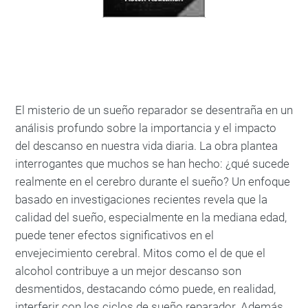
El misterio de un sueño reparador se desentraña en un
análisis profundo sobre la importancia y el impacto
del descanso en nuestra vida diaria. La obra plantea
interrogantes que muchos se han hecho: ¿qué sucede
realmente en el cerebro durante el sueño? Un enfoque
basado en investigaciones recientes revela que la
calidad del sueño, especialmente en la mediana edad,
puede tener efectos significativos en el
envejecimiento cerebral. Mitos como el de que el
alcohol contribuye a un mejor descanso son
desmentidos, destacando cómo puede, en realidad,
interferir con los ciclos de sueño reparador. Además,