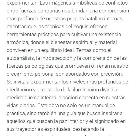
experimentan. Las imágenes simbólicas de conflictos
entre fuerzas contrarias nos brindan una comprensión
más profunda de nuestras propias batallas internas,
mientras que las técnicas del Yoguis ofrecen
herramientas prácticas para cultivar una existencia
armónica, donde el bienestar espiritual y material
conviven en un equilibrio ideal. Temas como el
autoanálisis, la introspección y la comprensión de las
fuerzas psicológicas que promueven o frenan nuestro
crecimiento personal son abordados con precisión.
Se invita a experimentar los niveles más profundos de
meditación y el destello de la iluminación divina a
medida que se integra la acción correcta en nuestras
vidas diarias. Esta obra no solo es un manual de
práctica, sino también una guía que busca inspirar a
aquellos que buscan la paz interior y el significado en
sus trayectorias espirituales, destacando la