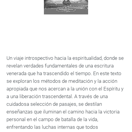
Un viaje introspectivo hacia la espiritualidad, donde se
revelan verdades fundamentales de una escritura
venerada que ha trascendido el tiempo. En este texto
se exploran los métodos de meditación y la acción
apropiada que nos acercan a la unión con el Espíritu y
a una liberación trascendental. A través de una
cuidadosa selección de pasajes, se destilan
enseñanzas que iluminan el camino hacia la victoria
personal en el campo de batalla de la vida,
enfrentando las luchas internas que todos