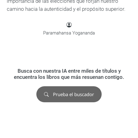
importancia de las elecciones que forjan nuestro
camino hacia la autenticidad y el propósito superior.
Paramahansa Yogananda
Busca con nuestra IA entre miles de títulos y
encuentra los libros que más resuenan contigo.
Prueba el buscador