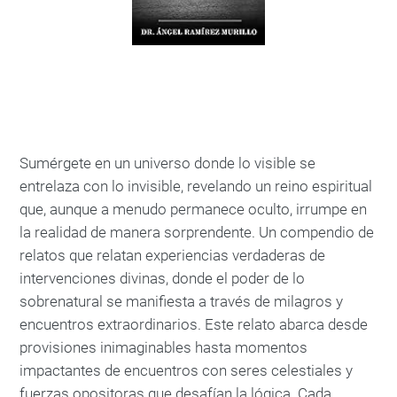
Sumérgete en un universo donde lo visible se
entrelaza con lo invisible, revelando un reino espiritual
que, aunque a menudo permanece oculto, irrumpe en
la realidad de manera sorprendente. Un compendio de
relatos que relatan experiencias verdaderas de
intervenciones divinas, donde el poder de lo
sobrenatural se manifiesta a través de milagros y
encuentros extraordinarios. Este relato abarca desde
provisiones inimaginables hasta momentos
impactantes de encuentros con seres celestiales y
fuerzas opositoras que desafían la lógica. Cada