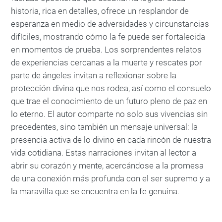
historia, rica en detalles, ofrece un resplandor de
esperanza en medio de adversidades y circunstancias
difíciles, mostrando cómo la fe puede ser fortalecida
en momentos de prueba. Los sorprendentes relatos
de experiencias cercanas a la muerte y rescates por
parte de ángeles invitan a reflexionar sobre la
protección divina que nos rodea, así como el consuelo
que trae el conocimiento de un futuro pleno de paz en
lo eterno. El autor comparte no solo sus vivencias sin
precedentes, sino también un mensaje universal: la
presencia activa de lo divino en cada rincón de nuestra
vida cotidiana. Estas narraciones invitan al lector a
abrir su corazón y mente, acercándose a la promesa
de una conexión más profunda con el ser supremo y a
la maravilla que se encuentra en la fe genuina.