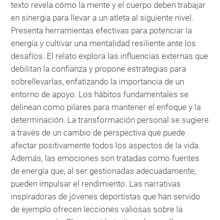
texto revela cómo la mente y el cuerpo deben trabajar
en sinergia para llevar a un atleta al siguiente nivel.
Presenta herramientas efectivas para potenciar la
energía y cultivar una mentalidad resiliente ante los
desafíos. El relato explora las influencias externas que
debilitan la confianza y propone estrategias para
sobrellevarlas, enfatizando la importancia de un
entorno de apoyo. Los hábitos fundamentales se
delinean como pilares para mantener el enfoque y la
determinación. La transformación personal se sugiere
a través de un cambio de perspectiva que puede
afectar positivamente todos los aspectos de la vida.
Además, las emociones son tratadas como fuentes
de energía que, al ser gestionadas adecuadamente,
pueden impulsar el rendimiento. Las narrativas
inspiradoras de jóvenes deportistas que han servido
de ejemplo ofrecen lecciones valiosas sobre la