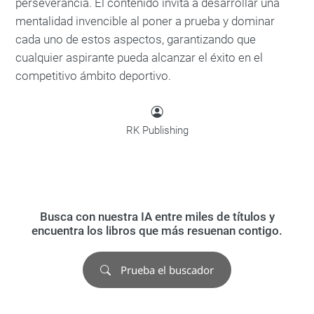
perseverancia. El contenido invita a desarrollar una
mentalidad invencible al poner a prueba y dominar
cada uno de estos aspectos, garantizando que
cualquier aspirante pueda alcanzar el éxito en el
competitivo ámbito deportivo.
RK Publishing
Busca con nuestra IA entre miles de títulos y
encuentra los libros que más resuenan contigo.
Prueba el buscador