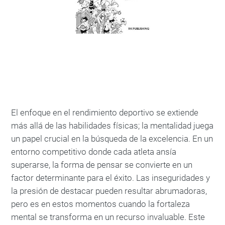
El enfoque en el rendimiento deportivo se extiende
más allá de las habilidades físicas; la mentalidad juega
un papel crucial en la búsqueda de la excelencia. En un
entorno competitivo donde cada atleta ansía
superarse, la forma de pensar se convierte en un
factor determinante para el éxito. Las inseguridades y
la presión de destacar pueden resultar abrumadoras,
pero es en estos momentos cuando la fortaleza
mental se transforma en un recurso invaluable. Este