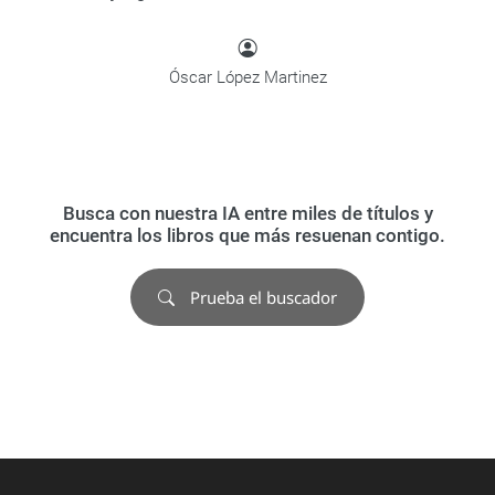
Óscar López Martinez
Busca con nuestra IA entre miles de títulos y
encuentra los libros que más resuenan contigo.
Prueba el buscador