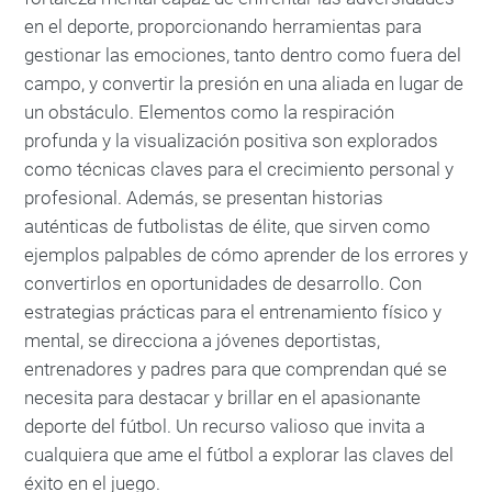
en el deporte, proporcionando herramientas para
gestionar las emociones, tanto dentro como fuera del
campo, y convertir la presión en una aliada en lugar de
un obstáculo. Elementos como la respiración
profunda y la visualización positiva son explorados
como técnicas claves para el crecimiento personal y
profesional. Además, se presentan historias
auténticas de futbolistas de élite, que sirven como
ejemplos palpables de cómo aprender de los errores y
convertirlos en oportunidades de desarrollo. Con
estrategias prácticas para el entrenamiento físico y
mental, se direcciona a jóvenes deportistas,
entrenadores y padres para que comprendan qué se
necesita para destacar y brillar en el apasionante
deporte del fútbol. Un recurso valioso que invita a
cualquiera que ame el fútbol a explorar las claves del
éxito en el juego.