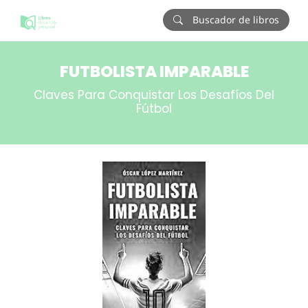
Buscador de libros
FUTBOLISTA IMPARABLE
Claves Para Conquistar Los Desafíos Del
Fútbol