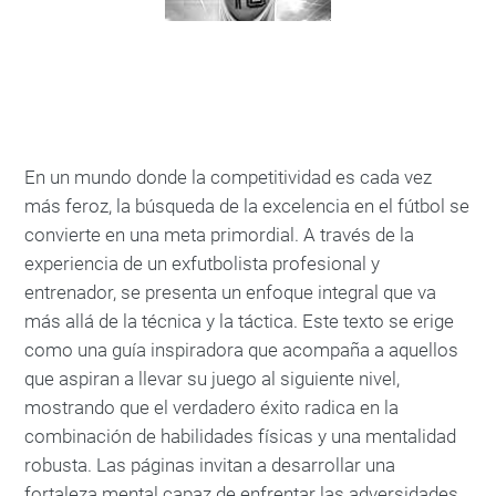
En un mundo donde la competitividad es cada vez
más feroz, la búsqueda de la excelencia en el fútbol se
convierte en una meta primordial. A través de la
experiencia de un exfutbolista profesional y
entrenador, se presenta un enfoque integral que va
más allá de la técnica y la táctica. Este texto se erige
como una guía inspiradora que acompaña a aquellos
que aspiran a llevar su juego al siguiente nivel,
mostrando que el verdadero éxito radica en la
combinación de habilidades físicas y una mentalidad
robusta. Las páginas invitan a desarrollar una
fortaleza mental capaz de enfrentar las adversidades