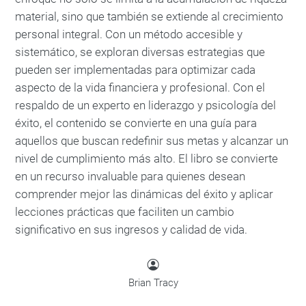
material, sino que también se extiende al crecimiento
personal integral. Con un método accesible y
sistemático, se exploran diversas estrategias que
pueden ser implementadas para optimizar cada
aspecto de la vida financiera y profesional. Con el
respaldo de un experto en liderazgo y psicología del
éxito, el contenido se convierte en una guía para
aquellos que buscan redefinir sus metas y alcanzar un
nivel de cumplimiento más alto. El libro se convierte
en un recurso invaluable para quienes desean
comprender mejor las dinámicas del éxito y aplicar
lecciones prácticas que faciliten un cambio
significativo en sus ingresos y calidad de vida.
Brian Tracy