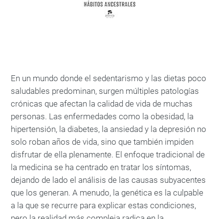
En un mundo donde el sedentarismo y las dietas poco
saludables predominan, surgen múltiples patologías
crónicas que afectan la calidad de vida de muchas
personas. Las enfermedades como la obesidad, la
hipertensión, la diabetes, la ansiedad y la depresión no
solo roban años de vida, sino que también impiden
disfrutar de ella plenamente. El enfoque tradicional de
la medicina se ha centrado en tratar los síntomas,
dejando de lado el análisis de las causas subyacentes
que los generan. A menudo, la genética es la culpable
a la que se recurre para explicar estas condiciones,
pero la realidad más compleja radica en la