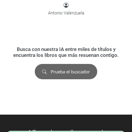
Antonio Valenzuela
Busca con nuestra IA entre miles de títulos y
encuentra los libros que más resuenan contigo.
Prueba el buscador