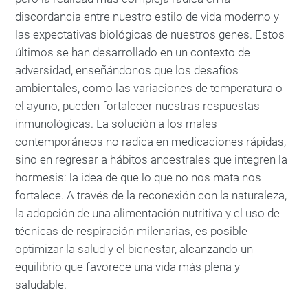
discordancia entre nuestro estilo de vida moderno y
las expectativas biológicas de nuestros genes. Estos
últimos se han desarrollado en un contexto de
adversidad, enseñándonos que los desafíos
ambientales, como las variaciones de temperatura o
el ayuno, pueden fortalecer nuestras respuestas
inmunológicas. La solución a los males
contemporáneos no radica en medicaciones rápidas,
sino en regresar a hábitos ancestrales que integren la
hormesis: la idea de que lo que no nos mata nos
fortalece. A través de la reconexión con la naturaleza,
la adopción de una alimentación nutritiva y el uso de
técnicas de respiración milenarias, es posible
optimizar la salud y el bienestar, alcanzando un
equilibrio que favorece una vida más plena y
saludable.