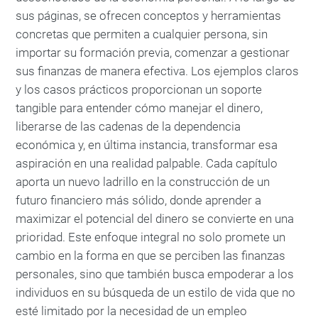
sus páginas, se ofrecen conceptos y herramientas
concretas que permiten a cualquier persona, sin
importar su formación previa, comenzar a gestionar
sus finanzas de manera efectiva. Los ejemplos claros
y los casos prácticos proporcionan un soporte
tangible para entender cómo manejar el dinero,
liberarse de las cadenas de la dependencia
económica y, en última instancia, transformar esa
aspiración en una realidad palpable. Cada capítulo
aporta un nuevo ladrillo en la construcción de un
futuro financiero más sólido, donde aprender a
maximizar el potencial del dinero se convierte en una
prioridad. Este enfoque integral no solo promete un
cambio en la forma en que se perciben las finanzas
personales, sino que también busca empoderar a los
individuos en su búsqueda de un estilo de vida que no
esté limitado por la necesidad de un empleo