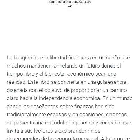
La búsqueda de la libertad financiera es un sueño que
muchos mantienen, anhelando un futuro donde el
tiempo libre y el bienestar económico sean una
realidad. Este libro se convierte en una guía esencial,
diseñada con el objetivo de proporcionar un camino
claro hacia la independencia económica. En un mundo
donde las enseñanzas sobre finanzas han sido
tradicionalmente escasas y, en ocasiones, erróneas,
se presenta una metodología práctica y accesible que
invita a sus lectores a explorar dominios
desconocidos de la economía personal. A lo largo de