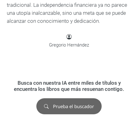
tradicional. La independencia financiera ya no parece
una utopía inalcanzable, sino una meta que se puede
alcanzar con conocimiento y dedicación.
Gregorio Hernández
Busca con nuestra IA entre miles de títulos y
encuentra los libros que más resuenan contigo.
Prueba el buscador