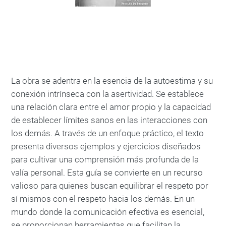
La obra se adentra en la esencia de la autoestima y su
conexión intrínseca con la asertividad. Se establece
una relación clara entre el amor propio y la capacidad
de establecer límites sanos en las interacciones con
los demás. A través de un enfoque práctico, el texto
presenta diversos ejemplos y ejercicios diseñados
para cultivar una comprensión más profunda de la
valía personal. Esta guía se convierte en un recurso
valioso para quienes buscan equilibrar el respeto por
sí mismos con el respeto hacia los demás. En un
mundo donde la comunicación efectiva es esencial,
se proporcionan herramientas que facilitan la