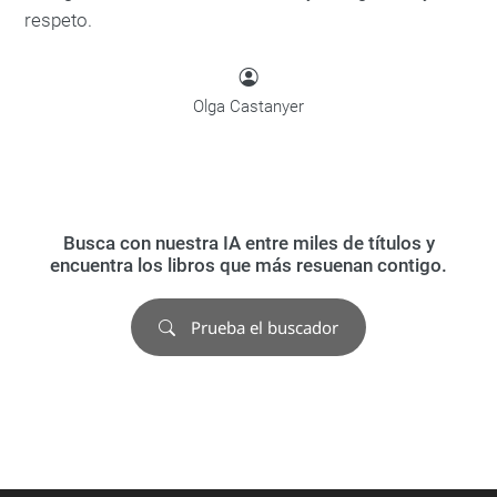
respeto.
Olga Castanyer
Busca con nuestra IA entre miles de títulos y
encuentra los libros que más resuenan contigo.
Prueba el buscador