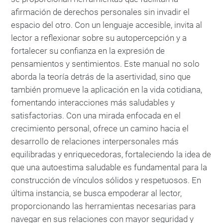
afirmación de derechos personales sin invadir el
espacio del otro. Con un lenguaje accesible, invita al
lector a reflexionar sobre su autopercepción y a
fortalecer su confianza en la expresión de
pensamientos y sentimientos. Este manual no solo
aborda la teoría detrás de la asertividad, sino que
también promueve la aplicación en la vida cotidiana,
fomentando interacciones más saludables y
satisfactorias. Con una mirada enfocada en el
crecimiento personal, ofrece un camino hacia el
desarrollo de relaciones interpersonales más
equilibradas y enriquecedoras, fortaleciendo la idea de
que una autoestima saludable es fundamental para la
construcción de vínculos sólidos y respetuosos. En
última instancia, se busca empoderar al lector,
proporcionando las herramientas necesarias para
navegar en sus relaciones con mayor seguridad y