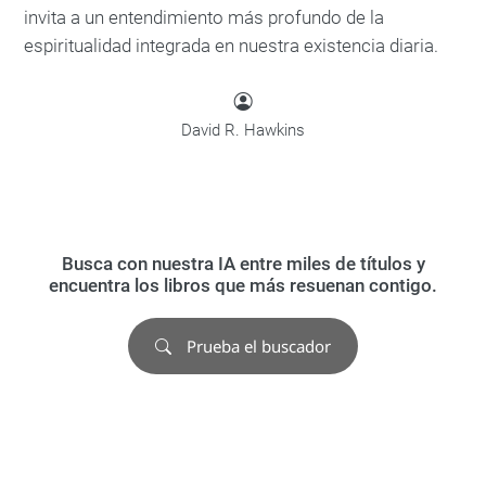
invita a un entendimiento más profundo de la
espiritualidad integrada en nuestra existencia diaria.
David R. Hawkins
Busca con nuestra IA entre miles de títulos y
encuentra los libros que más resuenan contigo.
Prueba el buscador