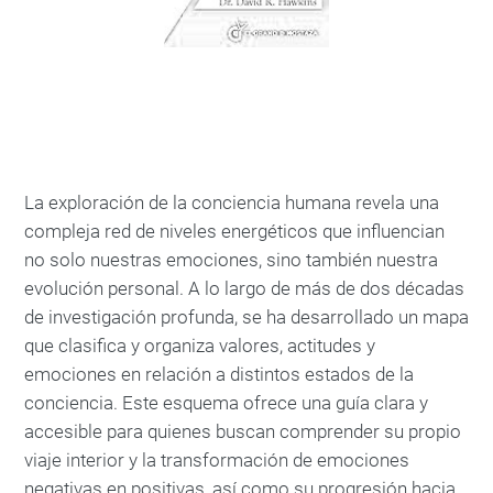
La exploración de la conciencia humana revela una
compleja red de niveles energéticos que influencian
no solo nuestras emociones, sino también nuestra
evolución personal. A lo largo de más de dos décadas
de investigación profunda, se ha desarrollado un mapa
que clasifica y organiza valores, actitudes y
emociones en relación a distintos estados de la
conciencia. Este esquema ofrece una guía clara y
accesible para quienes buscan comprender su propio
viaje interior y la transformación de emociones
negativas en positivas, así como su progresión hacia