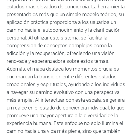
estados más elevados de conciencia. La herramienta
presentada es más que un simple modelo teórico; su
aplicación práctica proporciona a los usuarios un
camino hacia el autoconocimiento y la clarificación
personal. Al utilizar este sistema, se facilita la
comprensión de conceptos complejos como la
adicción y la recuperación, ofreciendo una visión
renovada y esperanzadora sobre estos temas.
Además, el mapa destaca los momentos cruciales
que marcan la transición entre diferentes estados
emocionales y espirituales, ayudando a los individuos
a navegar su camino evolutivo con una perspectiva
más amplia. Al interactuar con esta escala, se genera
un realce en el estado de conciencia individual, lo que
promueve una mayor apertura a la diversidad de la
experiencia humana. Este enfoque no solo ilumina el
camino hacia una vida más plena, sino que también