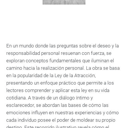
En un mundo donde las preguntas sobre el deseo y la
responsabilidad personal resuenan con fuerza, se
exploran conceptos fundamentales que iluminan el
camino hacia la realización personal. La obra se basa
en la popularidad de la Ley de la Atracción,
presentando un enfoque práctico que permite a los
lectores comprender y aplicar esta ley en su vida
cotidiana. A través de un diálogo íntimo y
esclarecedor, se abordan las bases de cómo las
emociones influyen en nuestras experiencias y cómo
cada individuo posee el poder de moldear su propio
destino. Este recorrido ilustrativo revela cómo el