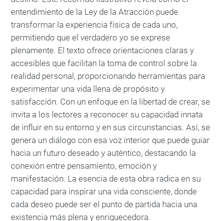
entendimiento de la Ley de la Atracción puede
transformar la experiencia física de cada uno,
permitiendo que el verdadero yo se exprese
plenamente. El texto ofrece orientaciones claras y
accesibles que facilitan la toma de control sobre la
realidad personal, proporcionando herramientas para
experimentar una vida llena de propósito y
satisfacción. Con un enfoque en la libertad de crear, se
invita a los lectores a reconocer su capacidad innata
de influir en su entorno y en sus circunstancias. Así, se
genera un diálogo con esa voz interior que puede guiar
hacia un futuro deseado y auténtico, destacando la
conexión entre pensamiento, emoción y
manifestación. La esencia de esta obra radica en su
capacidad para inspirar una vida consciente, donde
cada deseo puede ser el punto de partida hacia una
existencia más plena y enriquecedora.