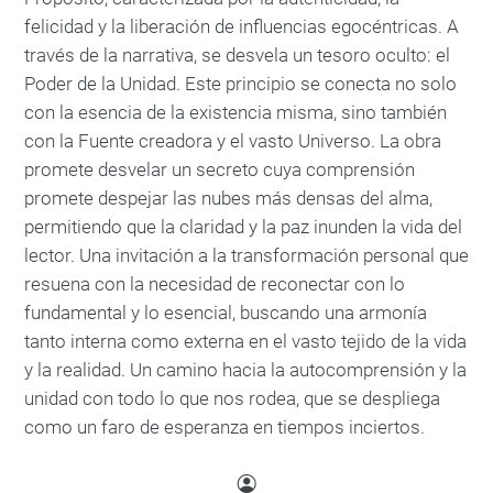
felicidad y la liberación de influencias egocéntricas. A
través de la narrativa, se desvela un tesoro oculto: el
Poder de la Unidad. Este principio se conecta no solo
con la esencia de la existencia misma, sino también
con la Fuente creadora y el vasto Universo. La obra
promete desvelar un secreto cuya comprensión
promete despejar las nubes más densas del alma,
permitiendo que la claridad y la paz inunden la vida del
lector. Una invitación a la transformación personal que
resuena con la necesidad de reconectar con lo
fundamental y lo esencial, buscando una armonía
tanto interna como externa en el vasto tejido de la vida
y la realidad. Un camino hacia la autocomprensión y la
unidad con todo lo que nos rodea, que se despliega
como un faro de esperanza en tiempos inciertos.