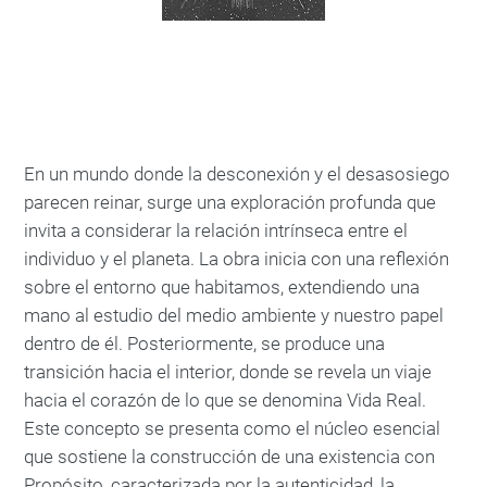
En un mundo donde la desconexión y el desasosiego
parecen reinar, surge una exploración profunda que
invita a considerar la relación intrínseca entre el
individuo y el planeta. La obra inicia con una reflexión
sobre el entorno que habitamos, extendiendo una
mano al estudio del medio ambiente y nuestro papel
dentro de él. Posteriormente, se produce una
transición hacia el interior, donde se revela un viaje
hacia el corazón de lo que se denomina Vida Real.
Este concepto se presenta como el núcleo esencial
que sostiene la construcción de una existencia con
Propósito, caracterizada por la autenticidad, la