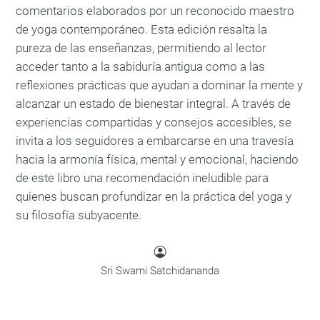
comentarios elaborados por un reconocido maestro
de yoga contemporáneo. Esta edición resalta la
pureza de las enseñanzas, permitiendo al lector
acceder tanto a la sabiduría antigua como a las
reflexiones prácticas que ayudan a dominar la mente y
alcanzar un estado de bienestar integral. A través de
experiencias compartidas y consejos accesibles, se
invita a los seguidores a embarcarse en una travesía
hacia la armonía física, mental y emocional, haciendo
de este libro una recomendación ineludible para
quienes buscan profundizar en la práctica del yoga y
su filosofía subyacente.
Sri Swami Satchidananda