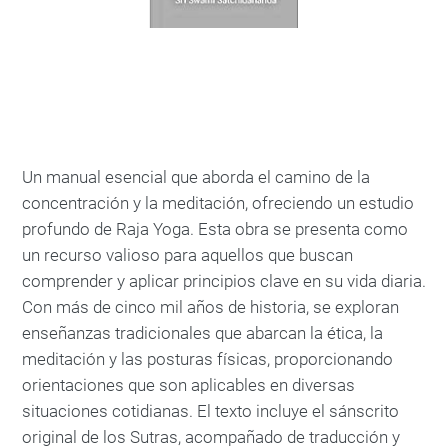
Un manual esencial que aborda el camino de la
concentración y la meditación, ofreciendo un estudio
profundo de Raja Yoga. Esta obra se presenta como
un recurso valioso para aquellos que buscan
comprender y aplicar principios clave en su vida diaria.
Con más de cinco mil años de historia, se exploran
enseñanzas tradicionales que abarcan la ética, la
meditación y las posturas físicas, proporcionando
orientaciones que son aplicables en diversas
situaciones cotidianas. El texto incluye el sánscrito
original de los Sutras, acompañado de traducción y