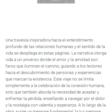
Una travesía inspiradora hacia el entendimiento
profundo de las relaciones humanas y el sentido de la
vida se despliega en estas páginas. La narrativa otorga
vida a un universo donde el amor y la amistad son
faros que iluminan el camino, guiando a los lectores
hacia el descubrimiento de personas y experiencias
que marcan la existencia. Este viaje no se limita
simplemente a la celebración de la conexión humana,
sino que también aborda la necesidad de aceptar y
enfrentar la pérdida, enseñando a navegar por el dolor
y la nostalgia con valentía y esperanza. A lo largo de la
obra, surge un mensaje fundamental: la luz siempre