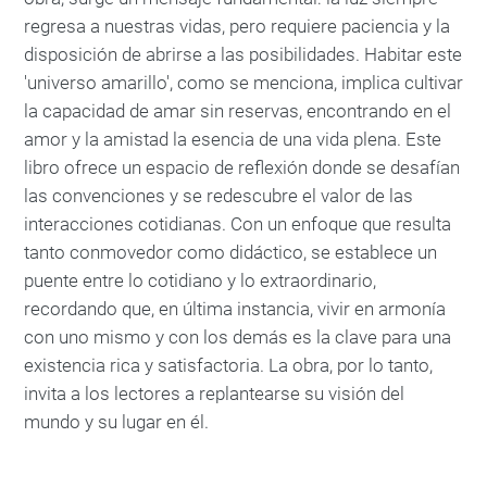
regresa a nuestras vidas, pero requiere paciencia y la
disposición de abrirse a las posibilidades. Habitar este
'universo amarillo', como se menciona, implica cultivar
la capacidad de amar sin reservas, encontrando en el
amor y la amistad la esencia de una vida plena. Este
libro ofrece un espacio de reflexión donde se desafían
las convenciones y se redescubre el valor de las
interacciones cotidianas. Con un enfoque que resulta
tanto conmovedor como didáctico, se establece un
puente entre lo cotidiano y lo extraordinario,
recordando que, en última instancia, vivir en armonía
con uno mismo y con los demás es la clave para una
existencia rica y satisfactoria. La obra, por lo tanto,
invita a los lectores a replantearse su visión del
mundo y su lugar en él.