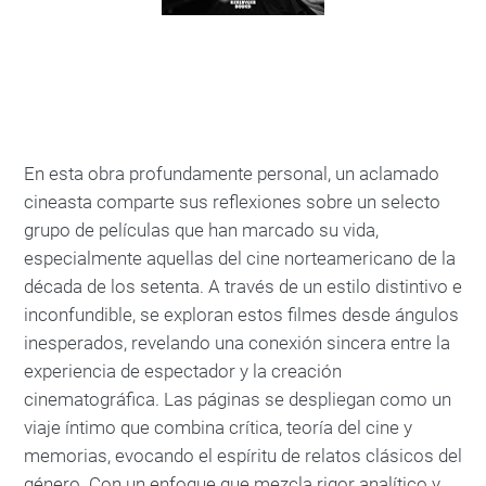
En esta obra profundamente personal, un aclamado
cineasta comparte sus reflexiones sobre un selecto
grupo de películas que han marcado su vida,
especialmente aquellas del cine norteamericano de la
década de los setenta. A través de un estilo distintivo e
inconfundible, se exploran estos filmes desde ángulos
inesperados, revelando una conexión sincera entre la
experiencia de espectador y la creación
cinematográfica. Las páginas se despliegan como un
viaje íntimo que combina crítica, teoría del cine y
memorias, evocando el espíritu de relatos clásicos del
género. Con un enfoque que mezcla rigor analítico y