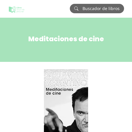
Buscador de libros
Meditaciones de cine