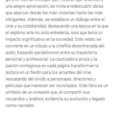
una alegre apreciación, se invita a redescubrir obras
que abarcan desde las más violentas hasta las más
intrigantes. Además, se establece un diálogo entre el
cine y su cotidianidad, destacando una época en la que
el séptimo arte no solo entretenía, sino que tenía un
impacto significativo en la sociedad. Este relato se
convierte en un tributo a la cinefilia desenfrenada del
autor, trazando paralelismos entre su trayectoria
personal y profesional. La cautivadora prosa y la
pasión contagiosa en cada página transforman la
lectura en un festín para los amantes del cine,
rescatando del olvido a personajes, directores y
películas que merecen ser revisitados. Este libro es un
símbolo de un cineasta que, al compartir sus
recuerdos y análisis, evidencia su evolución y legado
como narrador.