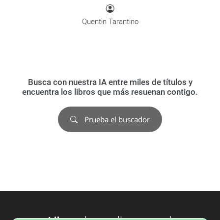
Quentin Tarantino
Busca con nuestra IA entre miles de títulos y
encuentra los libros que más resuenan contigo.
Prueba el buscador