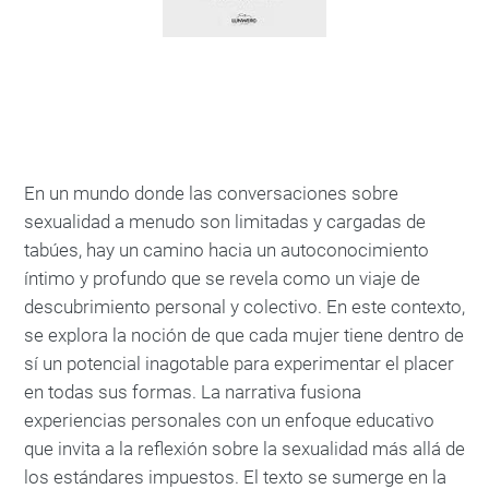
En un mundo donde las conversaciones sobre
sexualidad a menudo son limitadas y cargadas de
tabúes, hay un camino hacia un autoconocimiento
íntimo y profundo que se revela como un viaje de
descubrimiento personal y colectivo. En este contexto,
se explora la noción de que cada mujer tiene dentro de
sí un potencial inagotable para experimentar el placer
en todas sus formas. La narrativa fusiona
experiencias personales con un enfoque educativo
que invita a la reflexión sobre la sexualidad más allá de
los estándares impuestos. El texto se sumerge en la