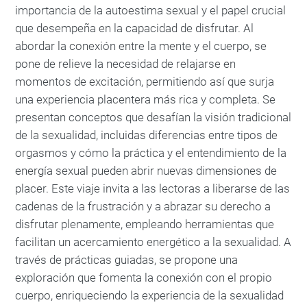
importancia de la autoestima sexual y el papel crucial
que desempeña en la capacidad de disfrutar. Al
abordar la conexión entre la mente y el cuerpo, se
pone de relieve la necesidad de relajarse en
momentos de excitación, permitiendo así que surja
una experiencia placentera más rica y completa. Se
presentan conceptos que desafían la visión tradicional
de la sexualidad, incluidas diferencias entre tipos de
orgasmos y cómo la práctica y el entendimiento de la
energía sexual pueden abrir nuevas dimensiones de
placer. Este viaje invita a las lectoras a liberarse de las
cadenas de la frustración y a abrazar su derecho a
disfrutar plenamente, empleando herramientas que
facilitan un acercamiento energético a la sexualidad. A
través de prácticas guiadas, se propone una
exploración que fomenta la conexión con el propio
cuerpo, enriqueciendo la experiencia de la sexualidad