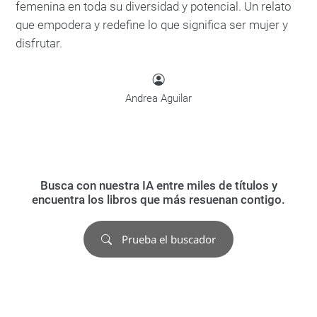
femenina en toda su diversidad y potencial. Un relato
que empodera y redefine lo que significa ser mujer y
disfrutar.
Andrea Aguilar
Busca con nuestra IA entre miles de títulos y
encuentra los libros que más resuenan contigo.
Prueba el buscador