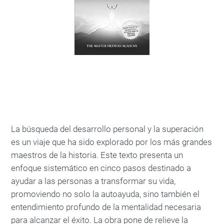
La búsqueda del desarrollo personal y la superación
es un viaje que ha sido explorado por los más grandes
maestros de la historia. Este texto presenta un
enfoque sistemático en cinco pasos destinado a
ayudar a las personas a transformar su vida,
promoviendo no solo la autoayuda, sino también el
entendimiento profundo de la mentalidad necesaria
para alcanzar el éxito. La obra pone de relieve la