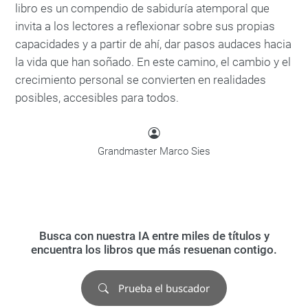
libro es un compendio de sabiduría atemporal que
invita a los lectores a reflexionar sobre sus propias
capacidades y a partir de ahí, dar pasos audaces hacia
la vida que han soñado. En este camino, el cambio y el
crecimiento personal se convierten en realidades
posibles, accesibles para todos.
Grandmaster Marco Sies
Busca con nuestra IA entre miles de títulos y
encuentra los libros que más resuenan contigo.
Prueba el buscador