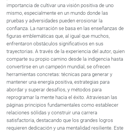
importancia de cultivar una visión positiva de uno
mismo, especialmente en un mundo donde las
pruebas y adversidades pueden erosionar la
confianza. La narración se basa en las enseñanzas de
figuras emblemáticas que, al igual que muchos,
enfrentaron obstáculos significativos en sus
trayectorias. A través de la experiencia del autor, quien
comparte su propio camino desde la indigencia hasta
convertirse en un campeón mundial, se ofrecen
herramientas concretas: técnicas para generar y
mantener una energía positiva, estrategias para
abordar y superar desafíos, y métodos para
reprogramar la mente hacia el éxito. Atraviesan las
páginas principios fundamentales como establecer
relaciones sólidas y construir una carrera
satisfactoria, destacando que los grandes logros
requieren dedicación y una mentalidad resiliente. Este