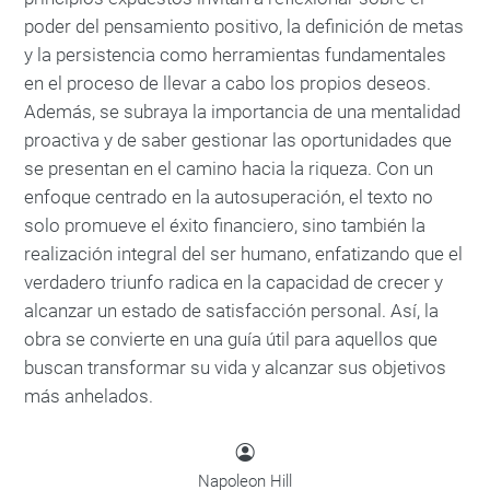
poder del pensamiento positivo, la definición de metas
y la persistencia como herramientas fundamentales
en el proceso de llevar a cabo los propios deseos.
Además, se subraya la importancia de una mentalidad
proactiva y de saber gestionar las oportunidades que
se presentan en el camino hacia la riqueza. Con un
enfoque centrado en la autosuperación, el texto no
solo promueve el éxito financiero, sino también la
realización integral del ser humano, enfatizando que el
verdadero triunfo radica en la capacidad de crecer y
alcanzar un estado de satisfacción personal. Así, la
obra se convierte en una guía útil para aquellos que
buscan transformar su vida y alcanzar sus objetivos
más anhelados.
Napoleon Hill