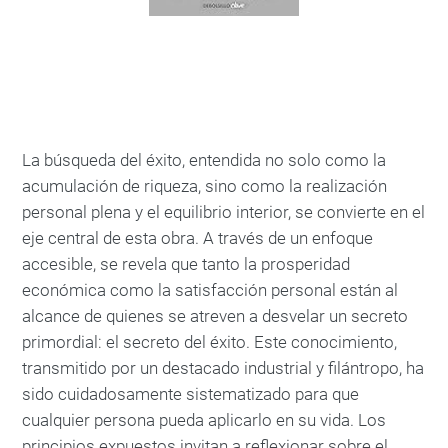
La búsqueda del éxito, entendida no solo como la
acumulación de riqueza, sino como la realización
personal plena y el equilibrio interior, se convierte en el
eje central de esta obra. A través de un enfoque
accesible, se revela que tanto la prosperidad
económica como la satisfacción personal están al
alcance de quienes se atreven a desvelar un secreto
primordial: el secreto del éxito. Este conocimiento,
transmitido por un destacado industrial y filántropo, ha
sido cuidadosamente sistematizado para que
cualquier persona pueda aplicarlo en su vida. Los
principios expuestos invitan a reflexionar sobre el