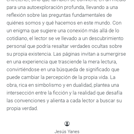
para una autoexploración profunda, llevando a una
reflexión sobre las preguntas fundamentales de
quiénes somos y qué hacemos en este mundo. Con
un enigma que sugiere una conexión más allá de lo
cotidiano, el lector se ve llevado a un descubrimiento
personal que podría resaltar verdades ocultas sobre
su propia existencia. Las páginas invitan a sumergirse
en una experiencia que trasciende la mera lectura,
convirtiéndose en una búsqueda de significado que
puede cambiar la percepción de la propia vida. La
obra, rica en simbolismo y en dualidad, plantea una
intersección entre la ficción y la realidad que desafía
las convenciones y alienta a cada lector a buscar su
propia verdad.
Jesús Yanes