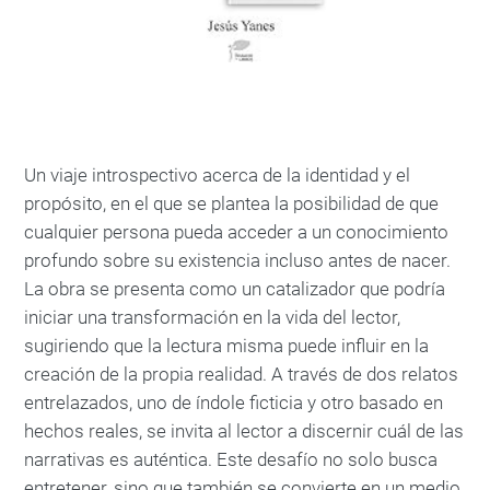
Un viaje introspectivo acerca de la identidad y el
propósito, en el que se plantea la posibilidad de que
cualquier persona pueda acceder a un conocimiento
profundo sobre su existencia incluso antes de nacer.
La obra se presenta como un catalizador que podría
iniciar una transformación en la vida del lector,
sugiriendo que la lectura misma puede influir en la
creación de la propia realidad. A través de dos relatos
entrelazados, uno de índole ficticia y otro basado en
hechos reales, se invita al lector a discernir cuál de las
narrativas es auténtica. Este desafío no solo busca
entretener, sino que también se convierte en un medio