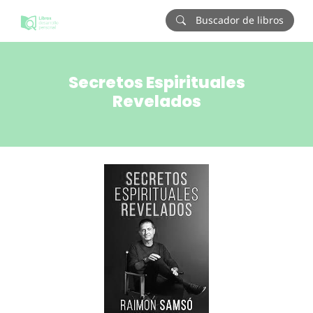
Buscador de libros
Secretos Espirituales
Revelados