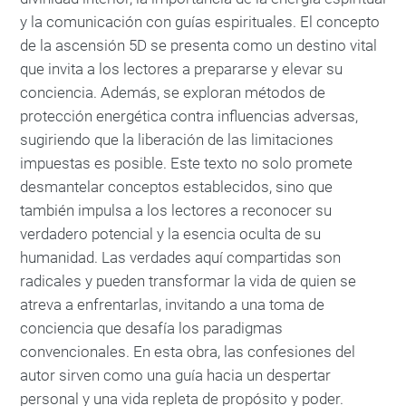
y la comunicación con guías espirituales. El concepto
de la ascensión 5D se presenta como un destino vital
que invita a los lectores a prepararse y elevar su
conciencia. Además, se exploran métodos de
protección energética contra influencias adversas,
sugiriendo que la liberación de las limitaciones
impuestas es posible. Este texto no solo promete
desmantelar conceptos establecidos, sino que
también impulsa a los lectores a reconocer su
verdadero potencial y la esencia oculta de su
humanidad. Las verdades aquí compartidas son
radicales y pueden transformar la vida de quien se
atreva a enfrentarlas, invitando a una toma de
conciencia que desafía los paradigmas
convencionales. En esta obra, las confesiones del
autor sirven como una guía hacia un despertar
personal y una vida repleta de propósito y poder.