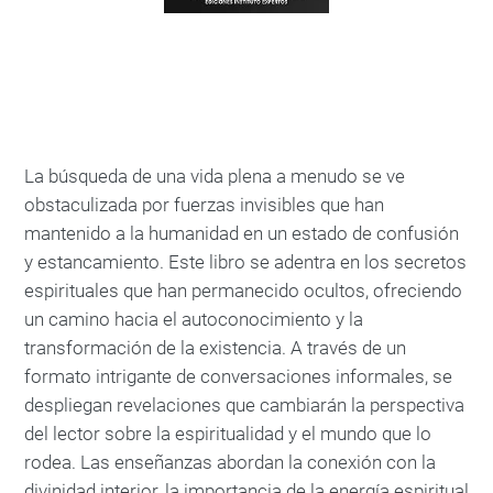
La búsqueda de una vida plena a menudo se ve
obstaculizada por fuerzas invisibles que han
mantenido a la humanidad en un estado de confusión
y estancamiento. Este libro se adentra en los secretos
espirituales que han permanecido ocultos, ofreciendo
un camino hacia el autoconocimiento y la
transformación de la existencia. A través de un
formato intrigante de conversaciones informales, se
despliegan revelaciones que cambiarán la perspectiva
del lector sobre la espiritualidad y el mundo que lo
rodea. Las enseñanzas abordan la conexión con la
divinidad interior, la importancia de la energía espiritual