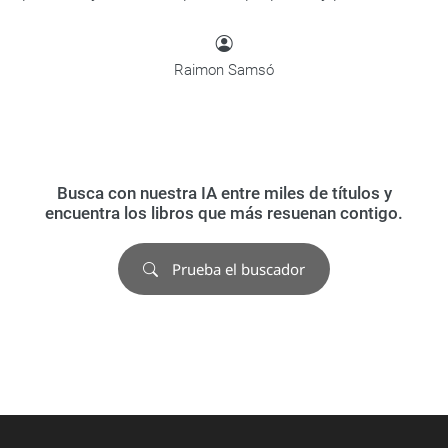
Raimon Samsó
Busca con nuestra IA entre miles de títulos y
encuentra los libros que más resuenan contigo.
Prueba el buscador