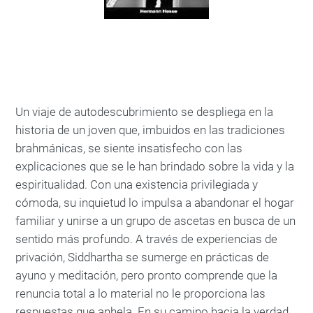
Un viaje de autodescubrimiento se despliega en la
historia de un joven que, imbuidos en las tradiciones
brahmánicas, se siente insatisfecho con las
explicaciones que se le han brindado sobre la vida y la
espiritualidad. Con una existencia privilegiada y
cómoda, su inquietud lo impulsa a abandonar el hogar
familiar y unirse a un grupo de ascetas en busca de un
sentido más profundo. A través de experiencias de
privación, Siddhartha se sumerge en prácticas de
ayuno y meditación, pero pronto comprende que la
renuncia total a lo material no le proporciona las
respuestas que anhela. En su camino hacia la verdad,