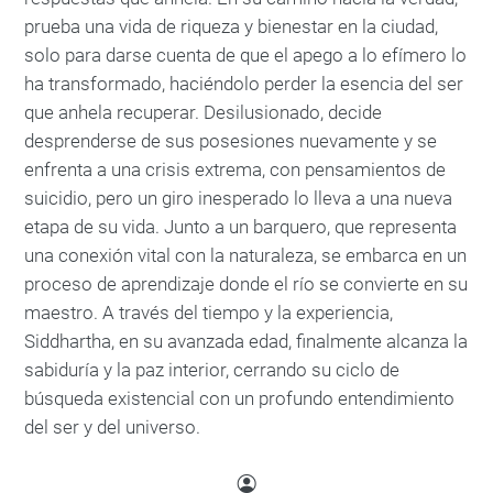
prueba una vida de riqueza y bienestar en la ciudad,
solo para darse cuenta de que el apego a lo efímero lo
ha transformado, haciéndolo perder la esencia del ser
que anhela recuperar. Desilusionado, decide
desprenderse de sus posesiones nuevamente y se
enfrenta a una crisis extrema, con pensamientos de
suicidio, pero un giro inesperado lo lleva a una nueva
etapa de su vida. Junto a un barquero, que representa
una conexión vital con la naturaleza, se embarca en un
proceso de aprendizaje donde el río se convierte en su
maestro. A través del tiempo y la experiencia,
Siddhartha, en su avanzada edad, finalmente alcanza la
sabiduría y la paz interior, cerrando su ciclo de
búsqueda existencial con un profundo entendimiento
del ser y del universo.