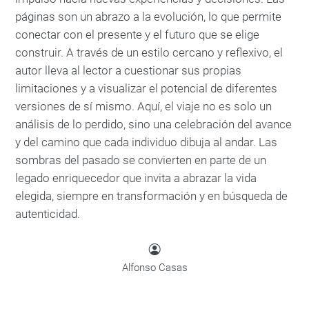
páginas son un abrazo a la evolución, lo que permite
conectar con el presente y el futuro que se elige
construir. A través de un estilo cercano y reflexivo, el
autor lleva al lector a cuestionar sus propias
limitaciones y a visualizar el potencial de diferentes
versiones de sí mismo. Aquí, el viaje no es solo un
análisis de lo perdido, sino una celebración del avance
y del camino que cada individuo dibuja al andar. Las
sombras del pasado se convierten en parte de un
legado enriquecedor que invita a abrazar la vida
elegida, siempre en transformación y en búsqueda de
autenticidad.
Alfonso Casas