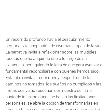
Un recorrido profundo hacia el descubrimiento
personal y la aceptación de diversas etapas de la vida.
La narrativa invita a reflexionar sobre las múltiples
facetas que ha adquirido uno a lo largo de su
existencia, persiguiendo la idea de que para avanzar es
fundamental reconciliarse con quienes hemos sido.
Esta obra invita a reconocer y despedirse de los
caminos no tomados, los sueños no cumplidos y las
metas que ya no resuenan con nuestro ser. En el
punto de inflexión donde se hallan las limitaciones
personales, se abre la opción de transformarlas en
impulso hacia nuevas experiencias y decisiones. Las