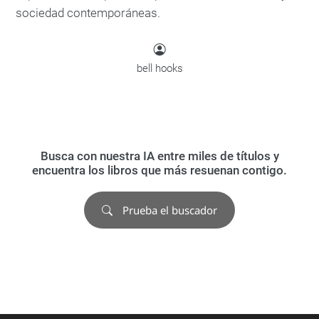
sociedad contemporáneas.
bell hooks
Busca con nuestra IA entre miles de títulos y
encuentra los libros que más resuenan contigo.
Prueba el buscador