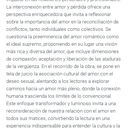
La interconexión entre amor y pérdida ofrece una
perspectiva enriquecedora que invita a reflexionar
sobre la importancia del amor en la reconciliación de
conflictos, tanto individuales como colectivos. Se
cuestiona la preeminencia del amor romántico como
el ideal supremo, proponiendo en su lugar una visión
más rica y diversa del amor, que incluye dimensiones
de compasión, aceptación y liberación de las ataduras
de la vergüenza. En el recorrido de la obra, se pone en
tela de juicio la asociación cultural del amor con el
deseo sexual, alentando a los lectores a explorar
caminos hacia un amor más pleno, donde la conexión
humana trascienda los límites de lo convencional.
Este enfoque transformador y luminoso invita a una
reconsideración de nuestra relación con el amor en
todos sus matices, convirtiendo la lectura en una
experiencia indispensable para entender la cultura y la