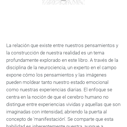
La relación que existe entre nuestros pensamientos y
la construcción de nuestra realidad es un tema
profundamente explorado en este libro. A través de la
disciplina de la neurociencia, un experto en el campo
expone cómo los pensamientos y las imágenes
pueden moldear tanto nuestro estado emocional
como nuestras experiencias diarias. El enfoque se
centra en la noción de que el cerebro humano no
distingue entre experiencias vividas y aquellas que son
imaginadas con intensidad, abriendo la puerta al
concepto de 'manifestación'. Se comparte que esta
habilidad es inherentemente nuestra, aunque a