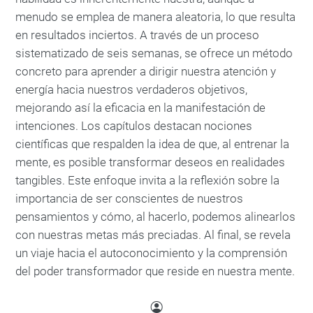
menudo se emplea de manera aleatoria, lo que resulta
en resultados inciertos. A través de un proceso
sistematizado de seis semanas, se ofrece un método
concreto para aprender a dirigir nuestra atención y
energía hacia nuestros verdaderos objetivos,
mejorando así la eficacia en la manifestación de
intenciones. Los capítulos destacan nociones
científicas que respalden la idea de que, al entrenar la
mente, es posible transformar deseos en realidades
tangibles. Este enfoque invita a la reflexión sobre la
importancia de ser conscientes de nuestros
pensamientos y cómo, al hacerlo, podemos alinearlos
con nuestras metas más preciadas. Al final, se revela
un viaje hacia el autoconocimiento y la comprensión
del poder transformador que reside en nuestra mente.