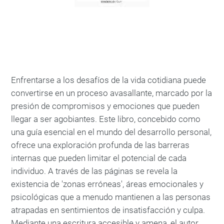
Enfrentarse a los desafíos de la vida cotidiana puede
convertirse en un proceso avasallante, marcado por la
presión de compromisos y emociones que pueden
llegar a ser agobiantes. Este libro, concebido como
una guía esencial en el mundo del desarrollo personal,
ofrece una exploración profunda de las barreras
internas que pueden limitar el potencial de cada
individuo. A través de las páginas se revela la
existencia de 'zonas erróneas', áreas emocionales y
psicológicas que a menudo mantienen a las personas
atrapadas en sentimientos de insatisfacción y culpa.
Mediante una escritura accesible y amena, el autor