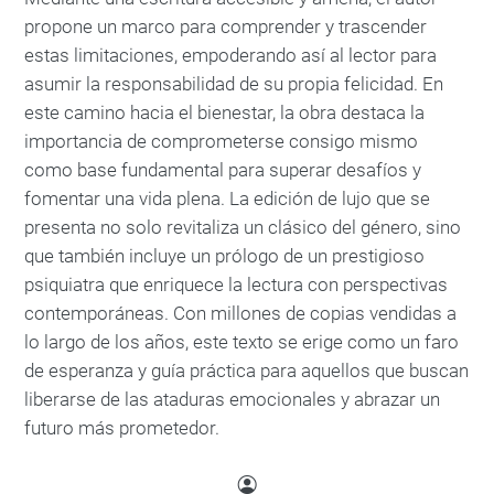
propone un marco para comprender y trascender
estas limitaciones, empoderando así al lector para
asumir la responsabilidad de su propia felicidad. En
este camino hacia el bienestar, la obra destaca la
importancia de comprometerse consigo mismo
como base fundamental para superar desafíos y
fomentar una vida plena. La edición de lujo que se
presenta no solo revitaliza un clásico del género, sino
que también incluye un prólogo de un prestigioso
psiquiatra que enriquece la lectura con perspectivas
contemporáneas. Con millones de copias vendidas a
lo largo de los años, este texto se erige como un faro
de esperanza y guía práctica para aquellos que buscan
liberarse de las ataduras emocionales y abrazar un
futuro más prometedor.