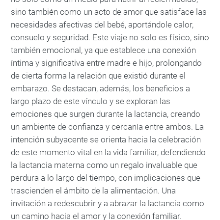
sino también como un acto de amor que satisface las
necesidades afectivas del bebé, aportándole calor,
consuelo y seguridad. Este viaje no solo es físico, sino
también emocional, ya que establece una conexión
íntima y significativa entre madre e hijo, prolongando
de cierta forma la relación que existió durante el
embarazo. Se destacan, además, los beneficios a
largo plazo de este vínculo y se exploran las
emociones que surgen durante la lactancia, creando
un ambiente de confianza y cercanía entre ambos. La
intención subyacente se orienta hacia la celebración
de este momento vital en la vida familiar, defendiendo
la lactancia materna como un regalo invaluable que
perdura a lo largo del tiempo, con implicaciones que
trascienden el ámbito de la alimentación. Una
invitación a redescubrir y a abrazar la lactancia como
un camino hacia el amor y la conexión familiar.