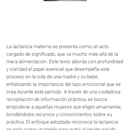
La lactancia materna se presenta como un acto
cargado de significado, que va mucho más allá de la
mera alimentación. Este texto aborda con profundidad
y claridad el papel esencial que desempeña este
proceso en la vida de una madre y su bebé,
enfatizando la importancia del lazo emocional que se
crea durante este período. A través de una cuidadosa
recopilación de información práctica, se busca
empoderar a aquellas mujeres que eligen amamantar,
brindándoles recursos y conocimientos sobre su
práctica. El enfoque adoptado reconoce la lactancia
no solo como un medio para nutrir al recién nacido,