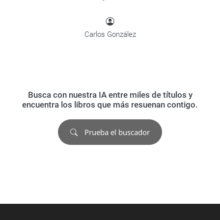
Carlos González
Busca con nuestra IA entre miles de títulos y
encuentra los libros que más resuenan contigo.
Prueba el buscador