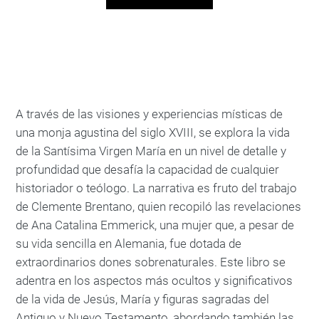
A través de las visiones y experiencias místicas de
una monja agustina del siglo XVIII, se explora la vida
de la Santísima Virgen María en un nivel de detalle y
profundidad que desafía la capacidad de cualquier
historiador o teólogo. La narrativa es fruto del trabajo
de Clemente Brentano, quien recopiló las revelaciones
de Ana Catalina Emmerick, una mujer que, a pesar de
su vida sencilla en Alemania, fue dotada de
extraordinarios dones sobrenaturales. Este libro se
adentra en los aspectos más ocultos y significativos
de la vida de Jesús, María y figuras sagradas del
Antiguo y Nuevo Testamento, abordando también las