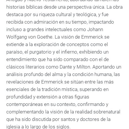
historias bíblicas desde una perspectiva única. La obra
destaca por su riqueza cultural y teológica, y fue
recibida con admiración en su tiempo, impactando
incluso a grandes intelectuales como Johann
Wolfgang von Goethe. La visión de Emmerick se
extiende a la exploración de conceptos como el
paraíso, el purgatorio y el infierno, exhibiendo un
entendimiento que ha sido comparado con el de
clásicos literarios como Dante y Milton. Aportando un
análisis profundo del alma y la condición humana, las
revelaciones de Emmerick se sitúan entre las más
esenciales de la tradición mística, superando en
profundidad y extensión a otras figuras
contemporáneas en su contexto, confirmando y
complementando la visión de la realidad sobrenatural
que ha sido discutida por santos y doctores de la
iglesia a lo largo de los siglos.