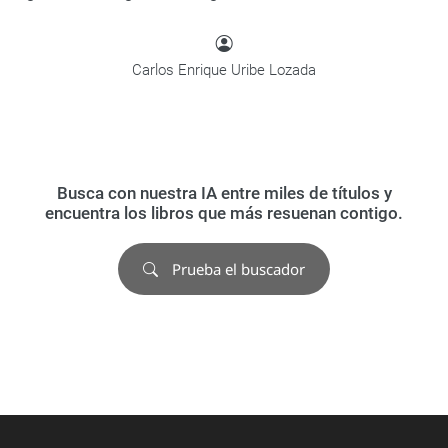
Carlos Enrique Uribe Lozada
Busca con nuestra IA entre miles de títulos y
encuentra los libros que más resuenan contigo.
Prueba el buscador