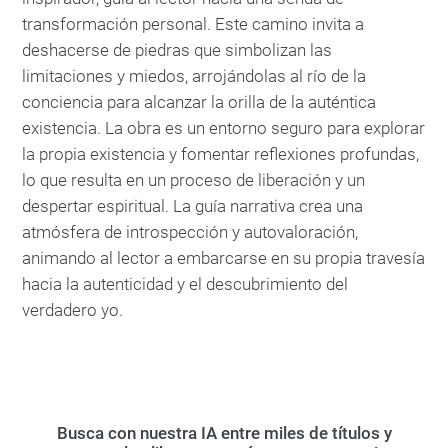
transformación personal. Este camino invita a
deshacerse de piedras que simbolizan las
limitaciones y miedos, arrojándolas al río de la
conciencia para alcanzar la orilla de la auténtica
existencia. La obra es un entorno seguro para explorar
la propia existencia y fomentar reflexiones profundas,
lo que resulta en un proceso de liberación y un
despertar espiritual. La guía narrativa crea una
atmósfera de introspección y autovaloración,
animando al lector a embarcarse en su propia travesía
hacia la autenticidad y el descubrimiento del
verdadero yo.
Busca con nuestra IA entre miles de títulos y