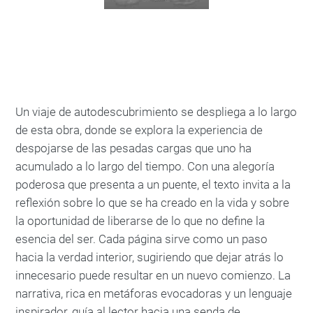
Un viaje de autodescubrimiento se despliega a lo largo
de esta obra, donde se explora la experiencia de
despojarse de las pesadas cargas que uno ha
acumulado a lo largo del tiempo. Con una alegoría
poderosa que presenta a un puente, el texto invita a la
reflexión sobre lo que se ha creado en la vida y sobre
la oportunidad de liberarse de lo que no define la
esencia del ser. Cada página sirve como un paso
hacia la verdad interior, sugiriendo que dejar atrás lo
innecesario puede resultar en un nuevo comienzo. La
narrativa, rica en metáforas evocadoras y un lenguaje
inspirador, guía al lector hacia una senda de