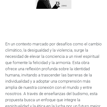
En un contexto marcado por desafíos como el cambio
climático, la desigualdad y la violencia, surge la
necesidad de elevar la conciencia a un nivel espiritual
que fomente la felicidad y la armonía. Esta obra
ofrece una reflexión profunda sobre la identidad
humana, invitando a trascender las barreras de la
individualidad y a adoptar una comprensión más
amplia de nuestra conexión con el mundo y entre
nosotros. A través de enseñanzas del budismo, esta
propuesta busca un enfoque que integre la
espiritualidad y la ética en la lucha por un futuro mejor.