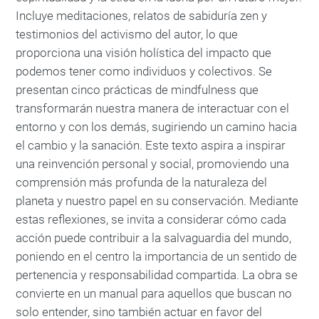
Incluye meditaciones, relatos de sabiduría zen y
testimonios del activismo del autor, lo que
proporciona una visión holística del impacto que
podemos tener como individuos y colectivos. Se
presentan cinco prácticas de mindfulness que
transformarán nuestra manera de interactuar con el
entorno y con los demás, sugiriendo un camino hacia
el cambio y la sanación. Este texto aspira a inspirar
una reinvención personal y social, promoviendo una
comprensión más profunda de la naturaleza del
planeta y nuestro papel en su conservación. Mediante
estas reflexiones, se invita a considerar cómo cada
acción puede contribuir a la salvaguardia del mundo,
poniendo en el centro la importancia de un sentido de
pertenencia y responsabilidad compartida. La obra se
convierte en un manual para aquellos que buscan no
solo entender, sino también actuar en favor del