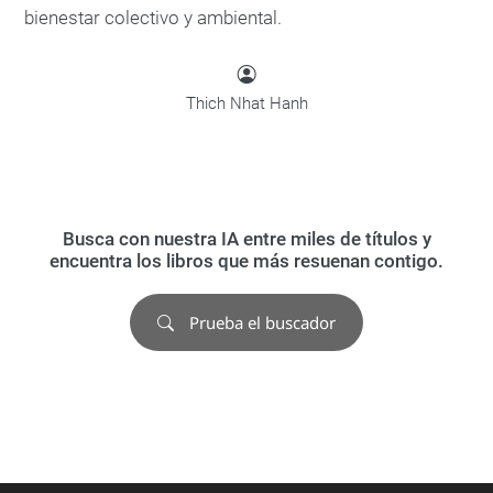
bienestar colectivo y ambiental.
Thich Nhat Hanh
Busca con nuestra IA entre miles de títulos y
encuentra los libros que más resuenan contigo.
Prueba el buscador